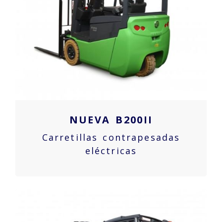
NUEVA B200II
Carretillas contrapesadas
eléctricas