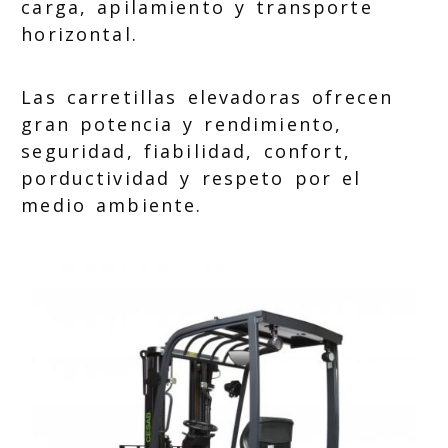
carga, apilamiento y transporte
horizontal.
Las carretillas elevadoras ofrecen
gran potencia y rendimiento,
seguridad, fiabilidad, confort,
porductividad y respeto por el
medio ambiente.