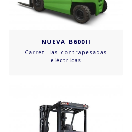
NUEVA B600II
Carretillas contrapesadas
eléctricas