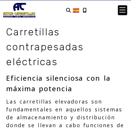
Carretillas
contrapesadas
eléctricas
Eficiencia silenciosa con la
máxima potencia
Las carretillas elevadoras son
fundamentales en aquellos sistemas
de almacenamiento y distribución
donde se llevan a cabo funciones de