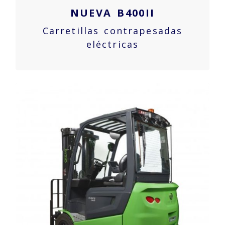
NUEVA B400II
Carretillas contrapesadas
eléctricas