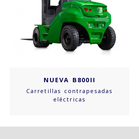
NUEVA B800II
Carretillas contrapesadas
eléctricas