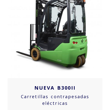
NUEVA B300II
Carretillas contrapesadas
eléctricas