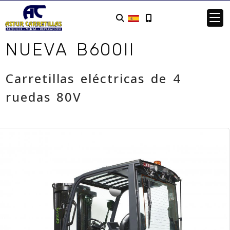
NUEVA B600II
Carretillas eléctricas de 4
ruedas 80V