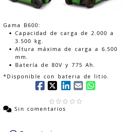
Gama B600:
Capacidad de carga de 2.000 a
3.500 kg.
Altura máxima de carga a 6.500
mm.
Batería de 80V y 775 Ah.
*Disponible con bateria de litio.
Sin comentarios