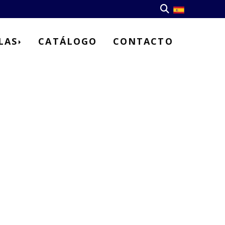
LAS
CATÁLOGO
CONTACTO