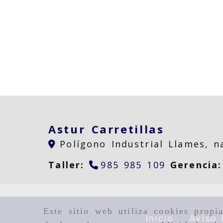
Astur Carretillas
Polígono Industrial Llames, 
Taller:
985 985 109
Gerencia
Este sitio web utiliza cookies propi
Inicio
Aviso 