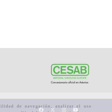
9
ilidad de navegación, analizar el uso