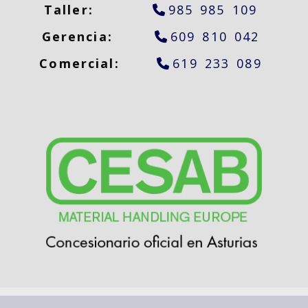
Taller:
985 985 109
Gerencia:
609 810 042
Comercial:
619 233 089