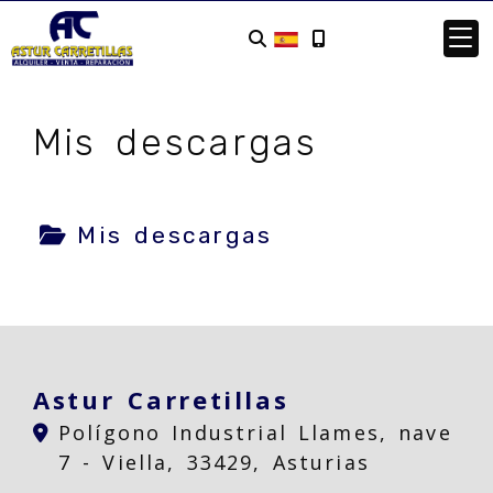
Mis descargas
Mis descargas
Astur Carretillas
Polígono Industrial Llames, nave
7 -
Viella,
33429,
Asturias