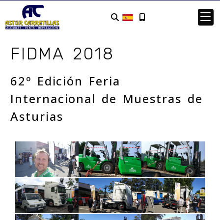
FIDMA 2018
62º Edición Feria
Internacional de Muestras de
Asturias