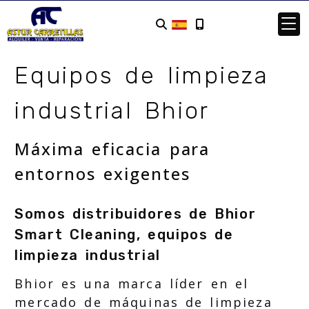
Equipos de limpieza
industrial Bhior
Máxima eficacia para
entornos exigentes
Somos distribuidores de Bhior
Smart Cleaning, equipos de
limpieza industrial
Bhior es una marca líder en el
mercado de máquinas de limpieza