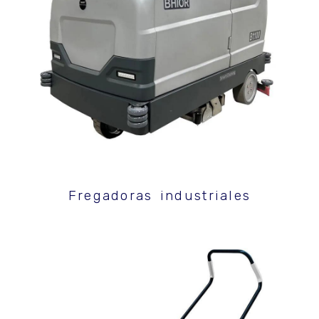
Fregadoras industriales