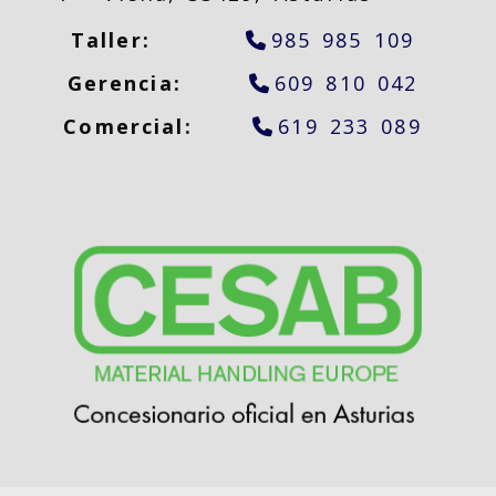
Taller:
985 985 109
Gerencia:
609 810 042
Comercial:
619 233 089