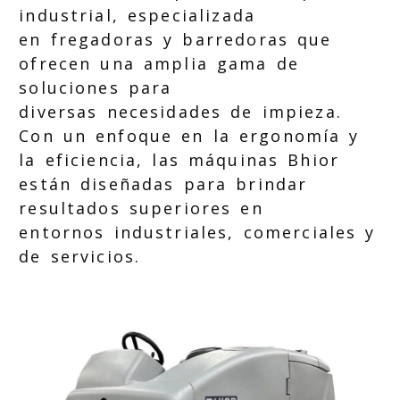
industrial, especializada
en fregadoras y barredoras que
ofrecen una amplia gama de
soluciones para
diversas necesidades de impieza.
Con un enfoque en la ergonomía y
la eficiencia, las máquinas Bhior
están diseñadas para brindar
resultados superiores en
entornos industriales, comerciales y
de servicios.