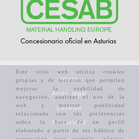
Este sitio web utiliza cookies
Inicio
propias y de terceros que permiten
mejorar la usabilidad de
Aviso legal
navegación, analizar el uso de la
web y mostrar publicidad
Cookies
relacionada con tus preferencias
sobre la base de un perfil
Privacidad
elaborado a partir de tus hábitos de
navegación (por ejemplo, páginas