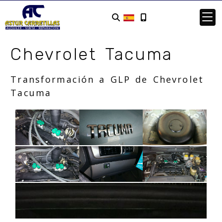
Chevrolet Tacuma
Transformación a GLP de Chevrolet
Tacuma