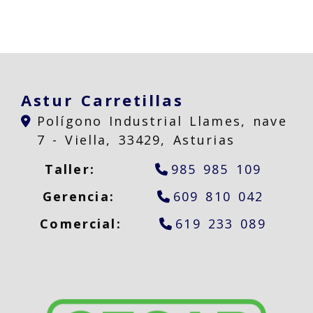
Astur Carretillas
Polígono Industrial Llames, nave
7 -
Viella,
33429,
Asturias
Taller:
985 985 109
Gerencia:
609 810 042
Comercial:
619 233 089